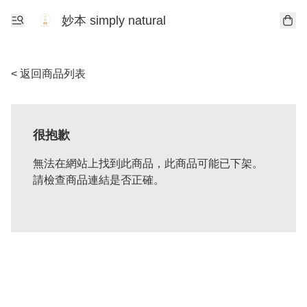
妙本 simply natural
< 返回商品列表
很抱歉
無法在網站上找到此商品，此商品可能已下架。
請檢查商品連結是否正確。