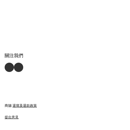
關注我們
商舖
退貨及退款政策
提出意見