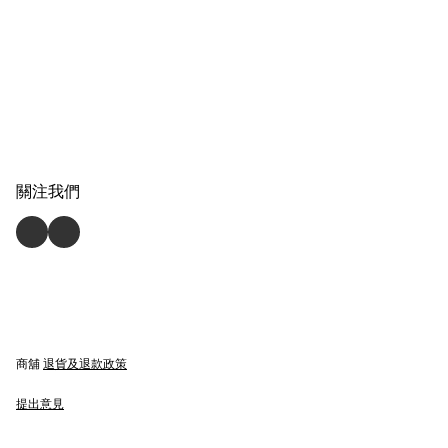
關注我們
商舖
退貨及退款政策
提出意見