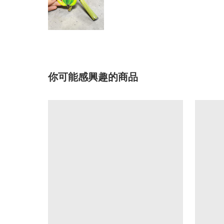
你可能感興趣的商品