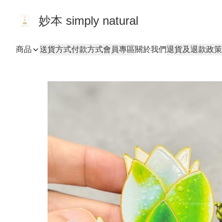
妙本 simply natural
商品
送貨方式
付款方式
會員專區
關於我們
退貨及退款政策