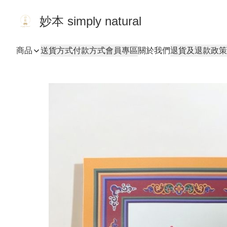
妙本 simply natural
商品
送貨方式
付款方式
會員專區
關於我們
退貨及退款政策