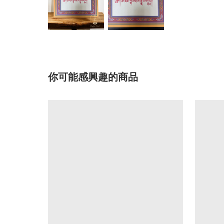
你可能感興趣的商品