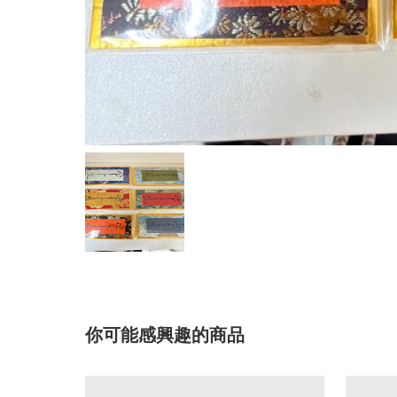
你可能感興趣的商品