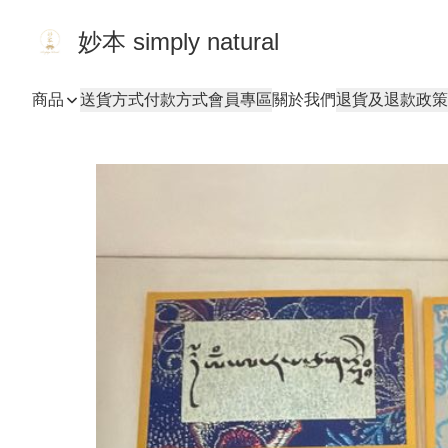
妙本 simply natural
商品
送貨方式
付款方式
會員專區
關於我們
退貨及退款政策