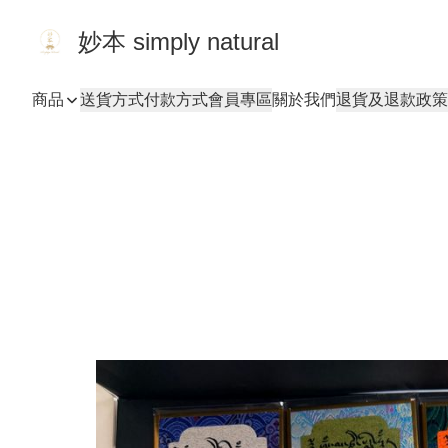
妙本 simply natural
商品
送貨方式
付款方式
會員專區
關於我們
退貨及退款政策