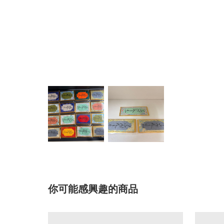
你可能感興趣的商品