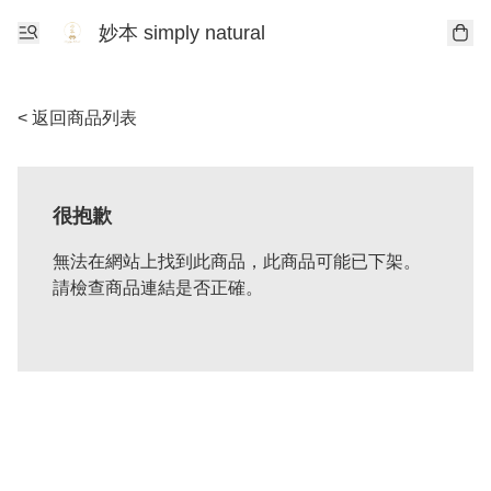
妙本 simply natural
< 返回商品列表
很抱歉
無法在網站上找到此商品，此商品可能已下架。
請檢查商品連結是否正確。