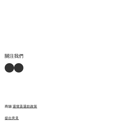
關注我們
商舖
退貨及退款政策
提出意見