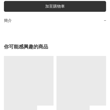
加至購物車
簡介
−
你可能感興趣的商品