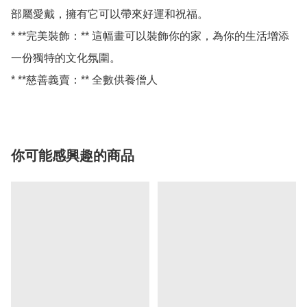
部屬愛戴，擁有它可以帶來好運和祝福。

* **完美裝飾：** 這幅畫可以裝飾你的家，為你的生活增添
一份獨特的文化氛圍。

你可能感興趣的商品