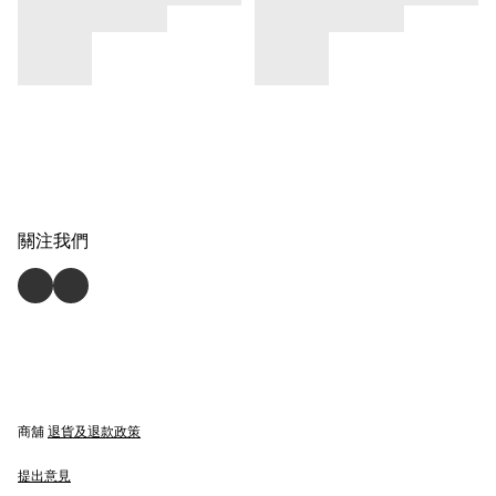
關注我們
商舖
退貨及退款政策
提出意見