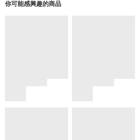
你可能感興趣的商品