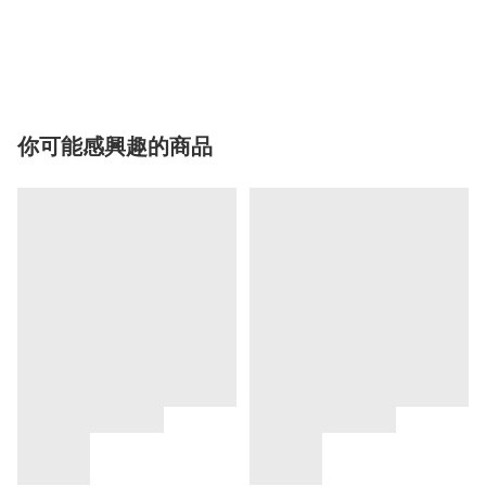
你可能感興趣的商品