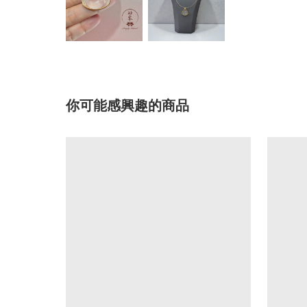
你可能感興趣的商品