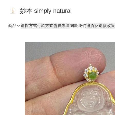
妙本 simply natural
商品
送貨方式
付款方式
會員專區
關於我們
退貨及退款政策