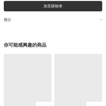
加至購物車
簡介
−
你可能感興趣的商品