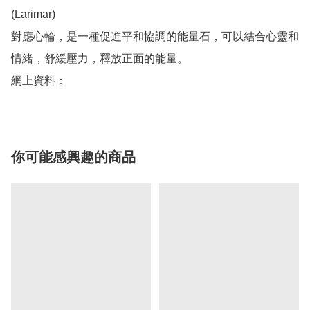
(Larimar) 

對應心輪，是一種促進平和協調的能量石，可以結合心靈和
情緒，舒緩壓力，釋放正面的能量。

網上資料：
你可能感興趣的商品