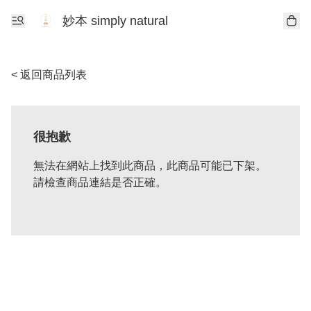
妙本 simply natural
< 返回商品列表
很抱歉
無法在網站上找到此商品，此商品可能已下架。
請檢查商品連結是否正確。