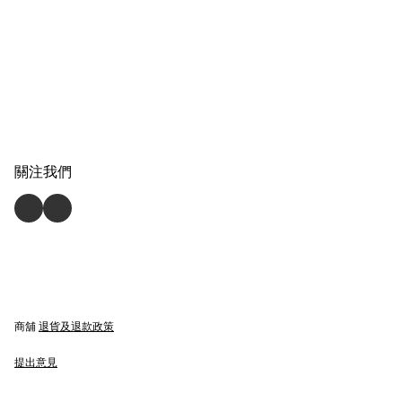
關注我們
商舖
退貨及退款政策
提出意見