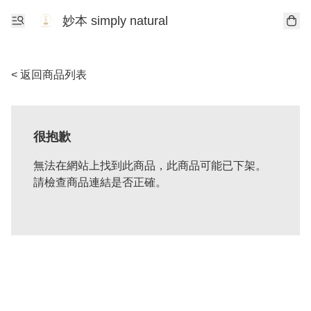
妙本 simply natural
< 返回商品列表
很抱歉
無法在網站上找到此商品，此商品可能已下架。
請檢查商品連結是否正確。