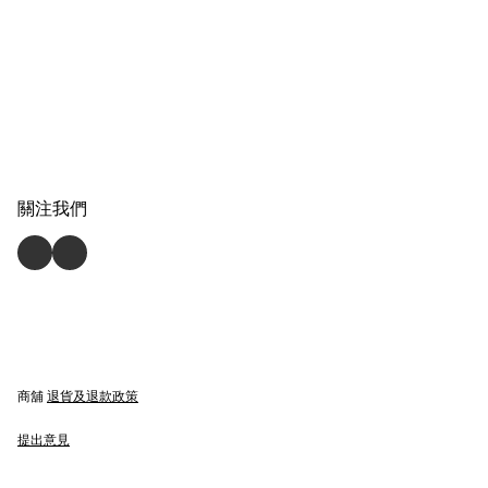
關注我們
商舖
退貨及退款政策
提出意見