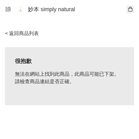
妙本 simply natural
< 返回商品列表
很抱歉
無法在網站上找到此商品，此商品可能已下架。
請檢查商品連結是否正確。