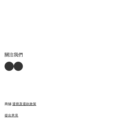
關注我們
商舖
退貨及退款政策
提出意見