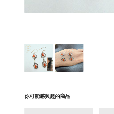
你可能感興趣的商品