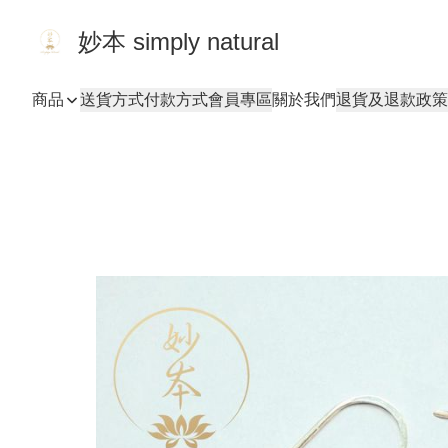
妙本 simply natural
商品
送貨方式
付款方式
會員專區
關於我們
退貨及退款政策