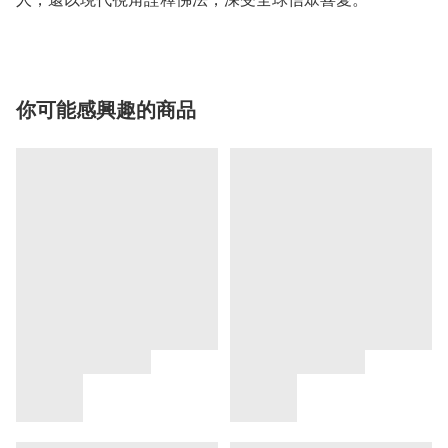
你可能感興趣的商品