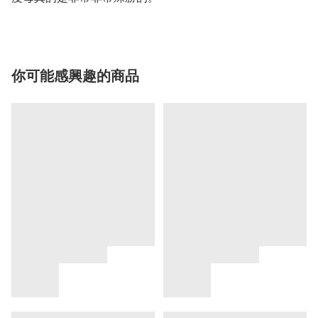
你可能感興趣的商品