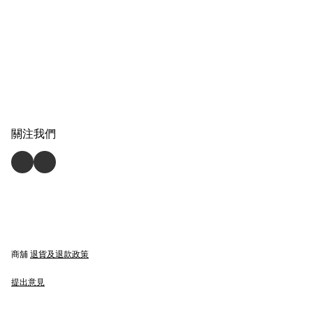
關注我們
商舖
退貨及退款政策
提出意見