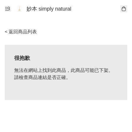
妙本 simply natural
< 返回商品列表
很抱歉
無法在網站上找到此商品，此商品可能已下架。
請檢查商品連結是否正確。