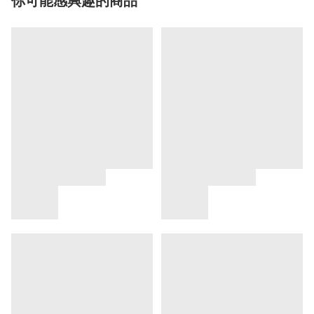
你可能感興趣的商品