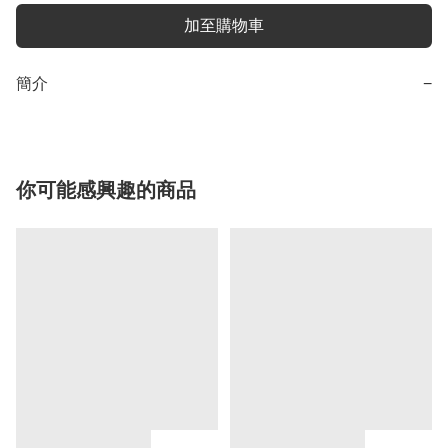
加至購物車
簡介
−
你可能感興趣的商品