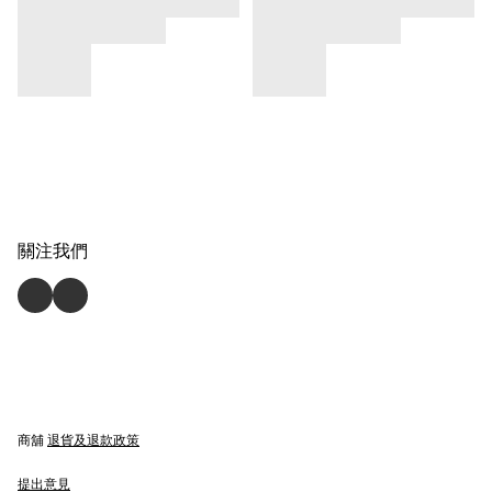
關注我們
商舖
退貨及退款政策
提出意見