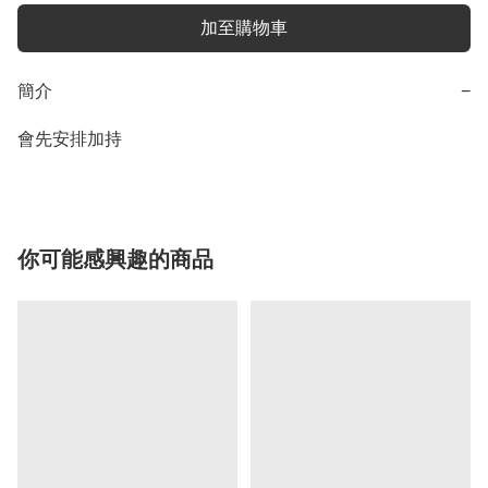
加至購物車
簡介
−
會先安排加持
你可能感興趣的商品