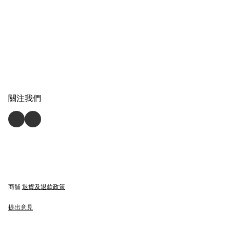
關注我們
商舖
退貨及退款政策
提出意見