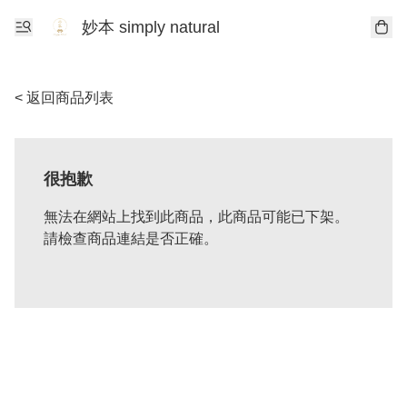
妙本 simply natural
< 返回商品列表
很抱歉
無法在網站上找到此商品，此商品可能已下架。
請檢查商品連結是否正確。