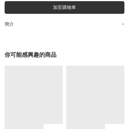
加至購物車
簡介
−
你可能感興趣的商品