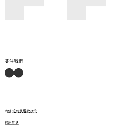
關注我們
商舖
退貨及退款政策
提出意見