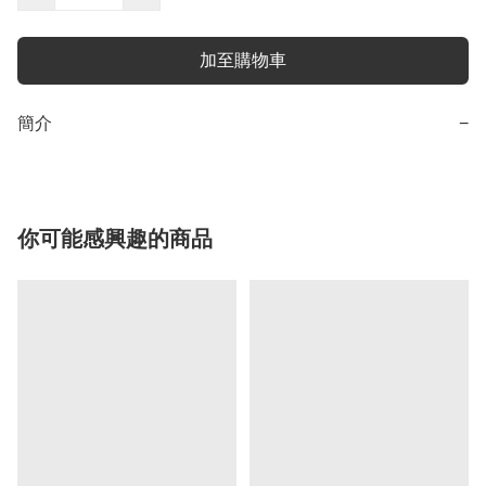
加至購物車
簡介
−
你可能感興趣的商品