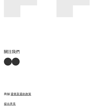
關注我們
商舖
退貨及退款政策
提出意見