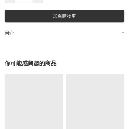
加至購物車
簡介
−
你可能感興趣的商品