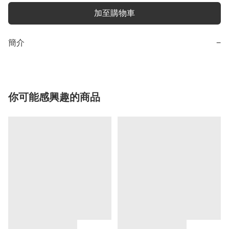
加至購物車
簡介
−
你可能感興趣的商品