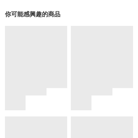
你可能感興趣的商品