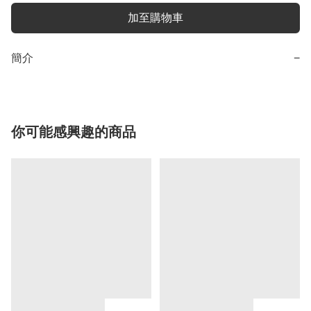
加至購物車
簡介
−
你可能感興趣的商品