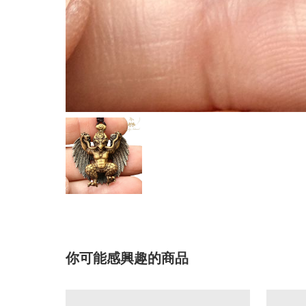
你可能感興趣的商品