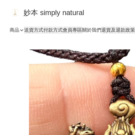
妙本 simply natural
商品
送貨方式
付款方式
會員專區
關於我們
退貨及退款政策