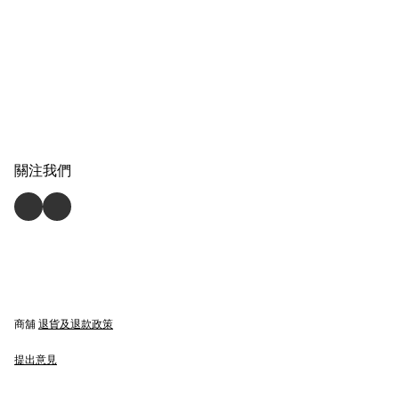
關注我們
商舖
退貨及退款政策
提出意見