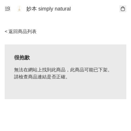
妙本 simply natural
< 返回商品列表
很抱歉
無法在網站上找到此商品，此商品可能已下架。
請檢查商品連結是否正確。