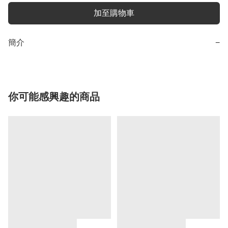
加至購物車
簡介
−
你可能感興趣的商品