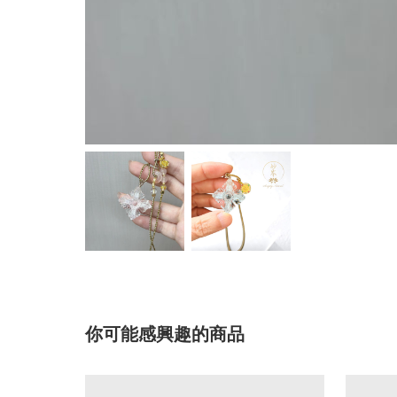
你可能感興趣的商品