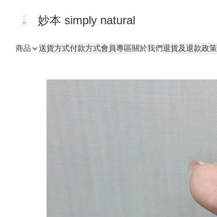
妙本 simply natural
商品
送貨方式
付款方式
會員專區
關於我們
退貨及退款政策