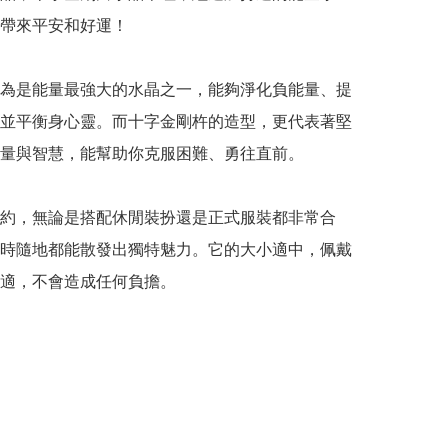
帶來平安和好運！

為是能量最強大的水晶之一，能夠淨化負能量、提
並平衡身心靈。而十字金剛杵的造型，更代表著堅
量與智慧，能幫助你克服困難、勇往直前。

約，無論是搭配休閒裝扮還是正式服裝都非常合
時隨地都能散發出獨特魅力。它的大小適中，佩戴