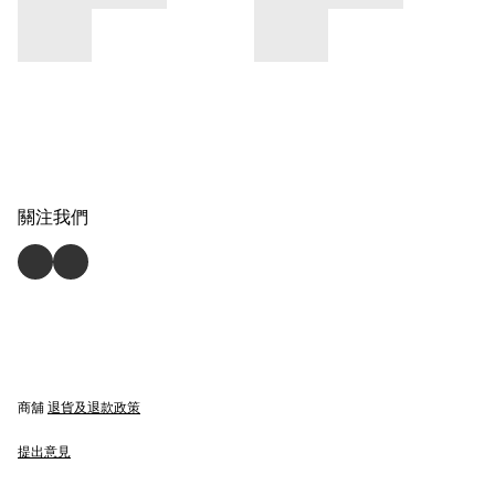
關注我們
商舖
退貨及退款政策
提出意見