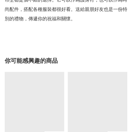
尚配件，搭配各種服裝都很好看。送給親朋好友也是一份特
別的禮物，傳遞你的祝福和關懷。

你可能感興趣的商品