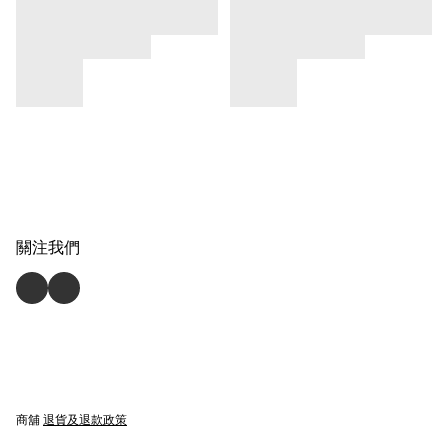
關注我們
商舖
退貨及退款政策