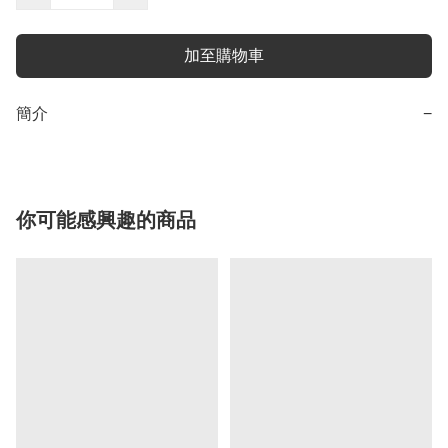
加至購物車
簡介
−
你可能感興趣的商品