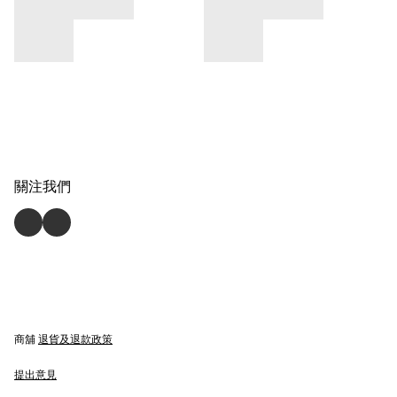
關注我們
商舖
退貨及退款政策
提出意見