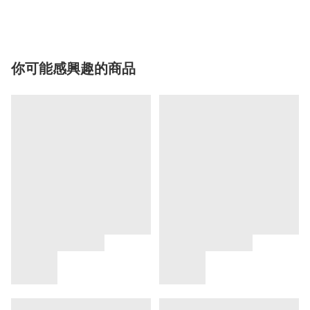
你可能感興趣的商品