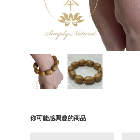
你可能感興趣的商品