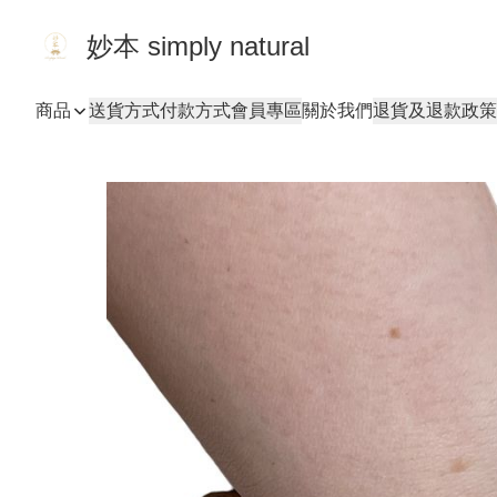
妙本 simply natural
商品
送貨方式
付款方式
會員專區
關於我們
退貨及退款政策