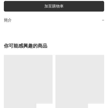
加至購物車
簡介
−
你可能感興趣的商品