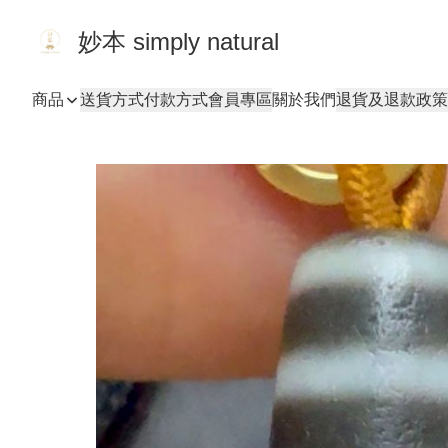
妙本 simply natural
商品
送貨方式
付款方式
會員專區
關於我們
退貨及退款政策