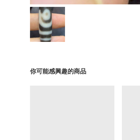
你可能感興趣的商品