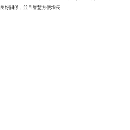
良好關係，並且智慧方便增長