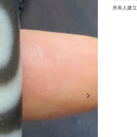
所有人建立