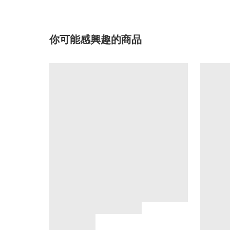
你可能感興趣的商品