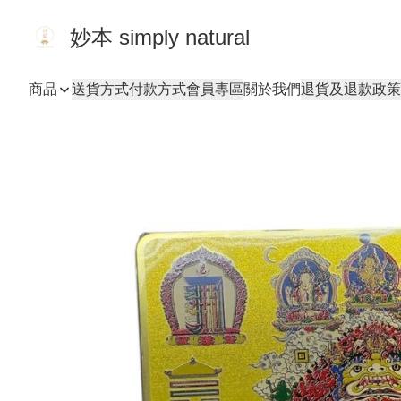
妙本 simply natural
商品
送貨方式
付款方式
會員專區
關於我們
退貨及退款政策