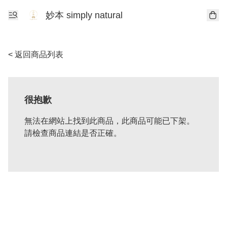
妙本 simply natural
< 返回商品列表
很抱歉
無法在網站上找到此商品，此商品可能已下架。
請檢查商品連結是否正確。