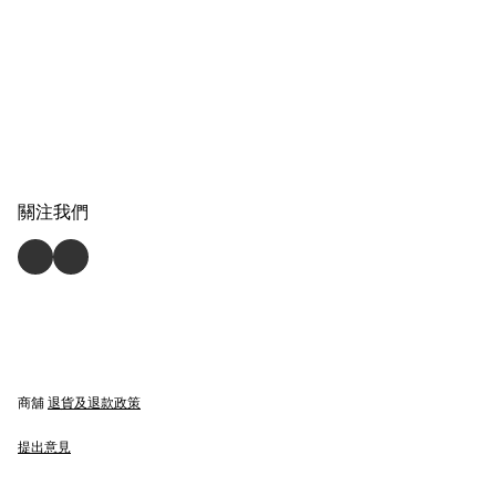
關注我們
商舖
退貨及退款政策
提出意見