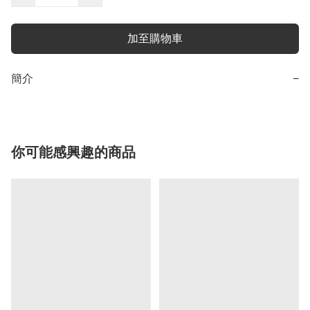
加至購物車
簡介
−
你可能感興趣的商品