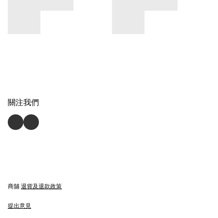
關注我們
商舖
退貨及退款政策
提出意見