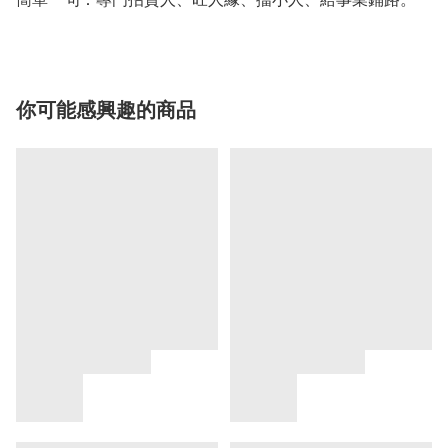
你可能感興趣的商品