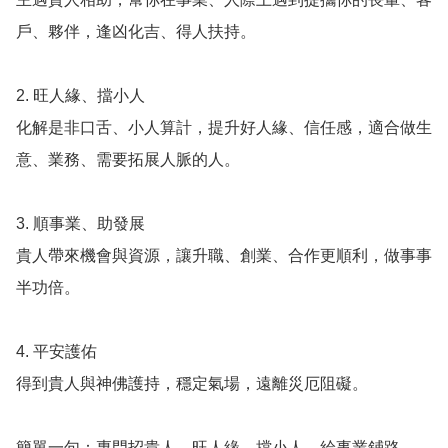
戶、夥伴，逢凶化吉、得人扶持。

2. 旺人緣、擋小人

化解是非口舌、小人算計，提升好人緣、信任感，適合做生
意、業務、需要拓展人脈的人。

3. 順事業、助發展

貴人帶來機會與資源，讓升職、創業、合作更順利，做事事
半功倍。

4. 平安護佑

得到貴人與神佛護持，穩定氣場，遠離災厄阻礙。
