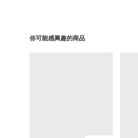
你可能感興趣的商品