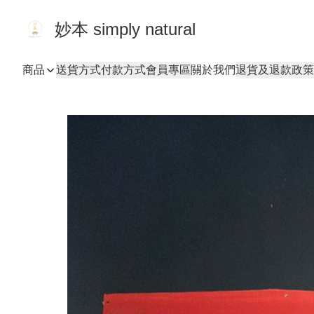
妙本 simply natural
商品
送貨方式
付款方式
會員專區
關於我們
退貨及退款政策