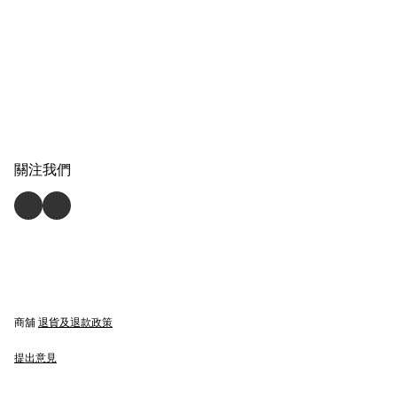
關注我們
商舖
退貨及退款政策
提出意見