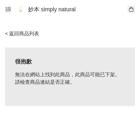
妙本 simply natural
< 返回商品列表
很抱歉
無法在網站上找到此商品，此商品可能已下架。
請檢查商品連結是否正確。