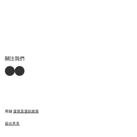
關注我們
商舖
退貨及退款政策
提出意見