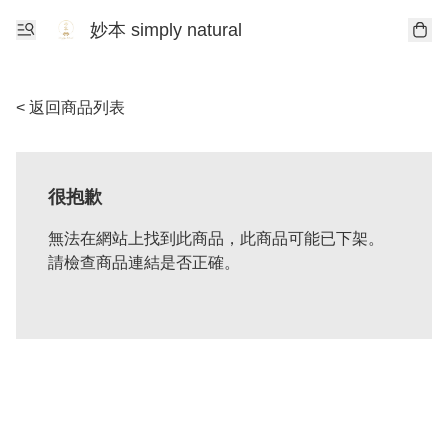
妙本 simply natural
< 返回商品列表
很抱歉
無法在網站上找到此商品，此商品可能已下架。
請檢查商品連結是否正確。