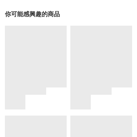
你可能感興趣的商品