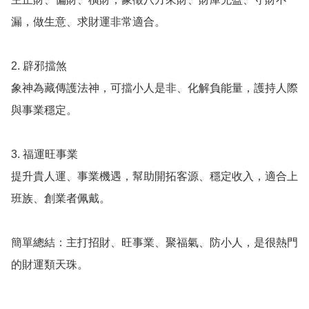
漏，做生意、求財運非常適合。

2. 辟邪擋煞

象神為藏傳護法神，可擋小人是非、化解負能量，護持人際
與事業穩定。

3. 福運旺事業

提升貴人運、事業機遇，幫助開拓客源、穩定收入，適合上
班族、創業者佩戴。

簡單總結：主打招財、旺事業、聚福氣、防小人，是很熱門